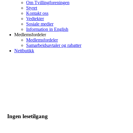
Om Tvillingforeningen
Styret
Kontakt oss
Vedtekter
Sosiale medier
Information in English
Medlemsfordeler
Medlemsfordeler
Samarbeidsavtaler og rabatter
Nettbutikk
Ingen lesetilgang