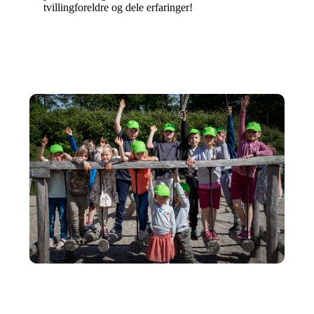
tvillingforeldre og dele erfaringer!