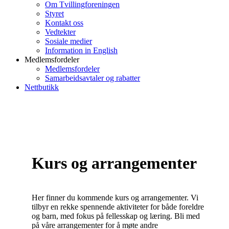
Om Tvillingforeningen
Styret
Kontakt oss
Vedtekter
Sosiale medier
Information in English
Medlemsfordeler
Medlemsfordeler
Samarbeidsavtaler og rabatter
Nettbutikk
Kurs og arrangementer
Her finner du kommende kurs og arrangementer. Vi
tilbyr en rekke spennende aktiviteter for både foreldre
og barn, med fokus på fellesskap og læring. Bli med
på våre arrangementer for å møte andre