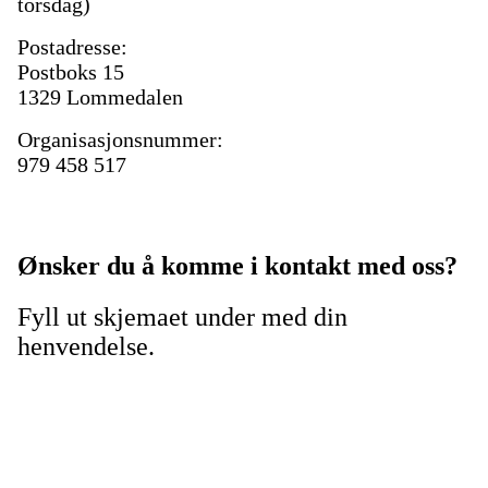
torsdag)
Postadresse:
Postboks 15
1329 Lommedalen
Organisasjonsnummer:
979 458 517
Ønsker du å komme i kontakt med oss?
Fyll ut skjemaet under med din
henvendelse.