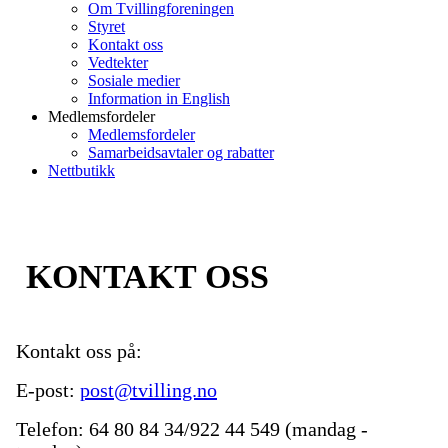
Om Tvillingforeningen
Styret
Kontakt oss
Vedtekter
Sosiale medier
Information in English
Medlemsfordeler
Medlemsfordeler
Samarbeidsavtaler og rabatter
Nettbutikk
KONTAKT OSS
Kontakt oss på:
E-post:
post@tvilling.no
Telefon: 64 80 84 34/922 44 549 (mandag -