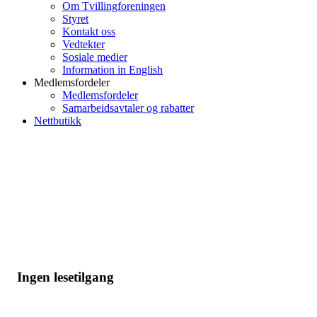
Om Tvillingforeningen
Styret
Kontakt oss
Vedtekter
Sosiale medier
Information in English
Medlemsfordeler
Medlemsfordeler
Samarbeidsavtaler og rabatter
Nettbutikk
Ingen lesetilgang