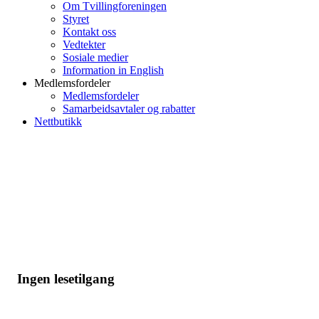
Om Tvillingforeningen
Styret
Kontakt oss
Vedtekter
Sosiale medier
Information in English
Medlemsfordeler
Medlemsfordeler
Samarbeidsavtaler og rabatter
Nettbutikk
Ingen lesetilgang