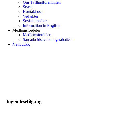
Om Tvillingforeningen
Styret
Kontakt oss
Vedtekter
Sosiale medier
Information in English
Medlemsfordeler
Medlemsfordeler
Samarbeidsavtaler og rabatter
Nettbutikk
Ingen lesetilgang