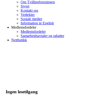
Om Tvillingforeningen
Styret
Kontakt oss
Vedtekter
Sosiale medier
Information in English
Medlemsfordeler
Medlemsfordeler
Samarbeidsavtaler og rabatter
Nettbutikk
Ingen lesetilgang