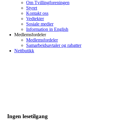
Om Tvillingforeningen
Styret
Kontakt oss
Vedtekter
Sosiale medier
Information in English
Medlemsfordeler
Medlemsfordeler
Samarbeidsavtaler og rabatter
Nettbutikk
Ingen lesetilgang