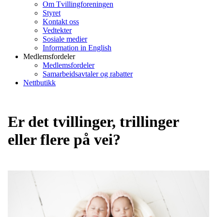
Om Tvillingforeningen
Styret
Kontakt oss
Vedtekter
Sosiale medier
Information in English
Medlemsfordeler
Medlemsfordeler
Samarbeidsavtaler og rabatter
Nettbutikk
Er det tvillinger, trillinger
eller flere på vei?