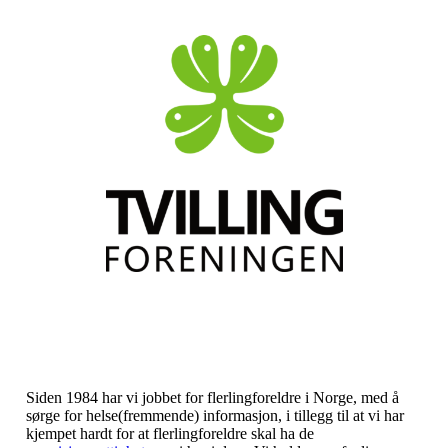
Siden 1984 har vi jobbet for flerlingforeldre i Norge, med å
sørge for helse(fremmende) informasjon, i tillegg til at vi har
kjempet hardt for at flerlingforeldre skal ha de