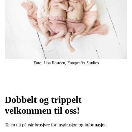
Foto: Lisa Rostoen, Fotografix Studios
Dobbelt og trippelt
velkommen til oss!
Ta en titt på vår brosjyre for inspirasjon og informasjon