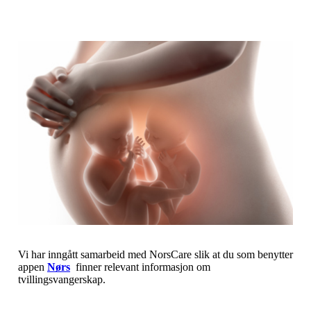
Vi har inngått samarbeid med NorsCare slik at du som benytter
appen
Nørs
finner relevant informasjon om
tvillingsvangerskap.