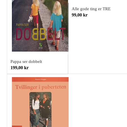
Alle gode ting er TRE
99,00 kr
Pappa ser dobbelt
199,00 kr