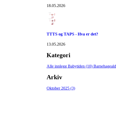
18.05.2026
TTTS og TAPS - Hva er det?
13.05.2026
Kategori
Alle innlegg
Babytiden (10)
Barnehageald
Arkiv
Oktober 2025 (3)