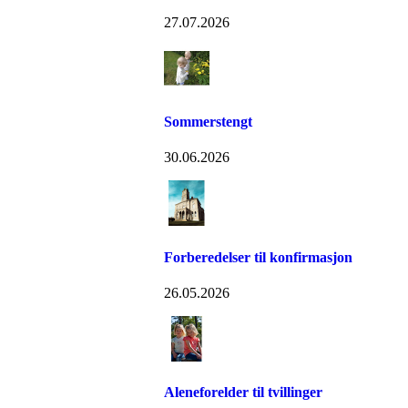
27.07.2026
Sommerstengt
30.06.2026
Forberedelser til konfirmasjon
26.05.2026
Aleneforelder til tvillinger