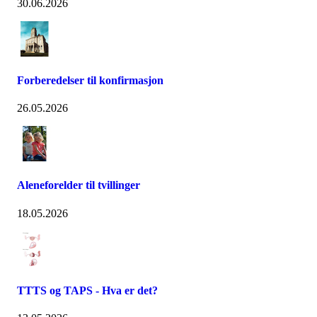
30.06.2026
Forberedelser til konfirmasjon
26.05.2026
Aleneforelder til tvillinger
18.05.2026
TTTS og TAPS - Hva er det?