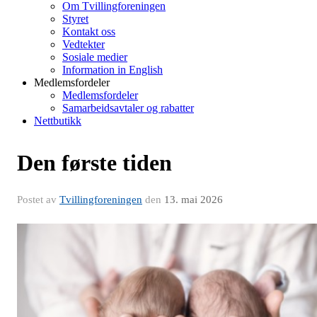
Om Tvillingforeningen
Styret
Kontakt oss
Vedtekter
Sosiale medier
Information in English
Medlemsfordeler
Medlemsfordeler
Samarbeidsavtaler og rabatter
Nettbutikk
Den første tiden
Postet av
Tvillingforeningen
den
13. mai 2026