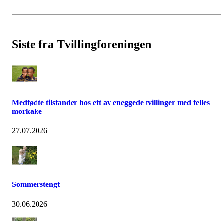
Siste fra Tvillingforeningen
Medfødte tilstander hos ett av eneggede tvillinger med felles
morkake
27.07.2026
Sommerstengt
30.06.2026