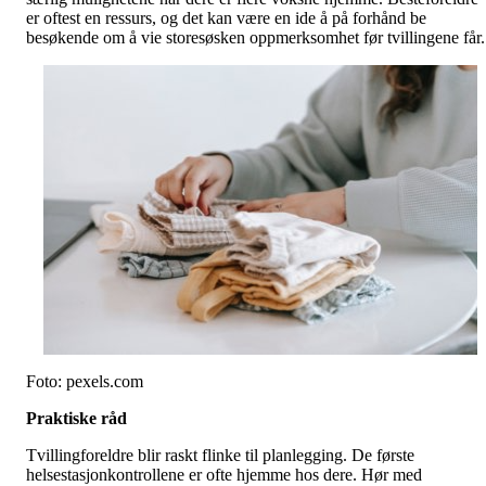
er oftest en ressurs, og det kan være en ide å på forhånd be
besøkende om å vie storesøsken oppmerksomhet før tvillingene får.
Foto: pexels.com
Praktiske råd
Tvillingforeldre blir raskt flinke til planlegging. De første
helsestasjonkontrollene er ofte hjemme hos dere. Hør med