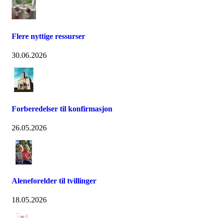
Flere nyttige ressurser
30.06.2026
Forberedelser til konfirmasjon
26.05.2026
Aleneforelder til tvillinger
18.05.2026