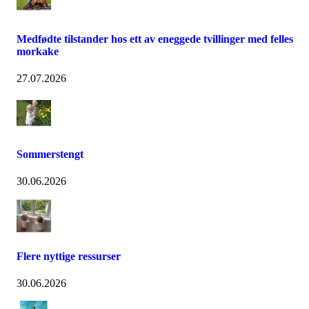
Medfødte tilstander hos ett av eneggede tvillinger med felles
morkake
27.07.2026
Sommerstengt
30.06.2026
Flere nyttige ressurser
30.06.2026