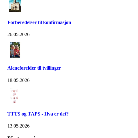
Forberedelser til konfirmasjon
26.05.2026
Aleneforelder til tvillinger
18.05.2026
TTTS og TAPS - Hva er det?
13.05.2026