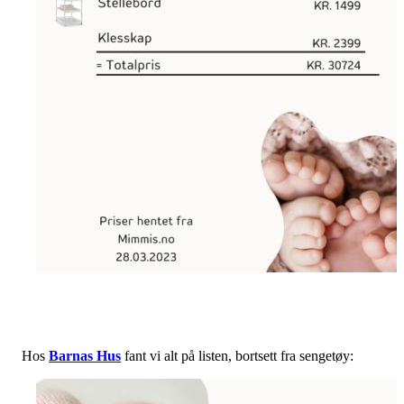
Hos
Barnas Hus
fant vi alt på listen, bortsett fra sengetøy: