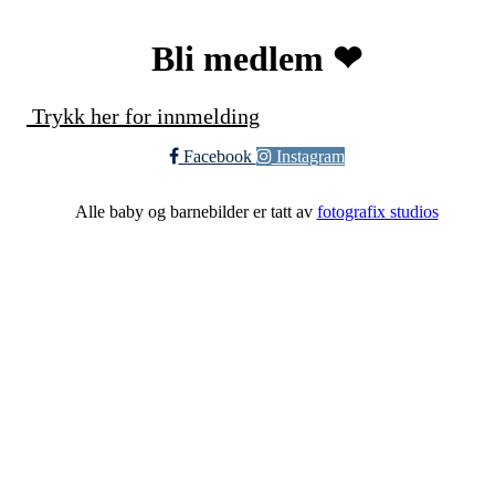
Bli medlem ❤︎
Trykk her for innmelding
Facebook
Instagram
Alle baby og barnebilder er tatt av
fotografix studios