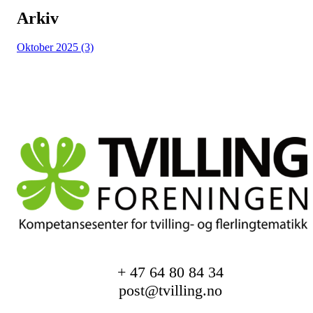
Arkiv
Oktober 2025 (3)
+ 47 64 80 84 34
post@tvilling.no