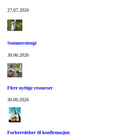
27.07.2026
Sommerstengt
30.06.2026
Flere nyttige ressurser
30.06.2026
Forberedelser til konfirmasjon