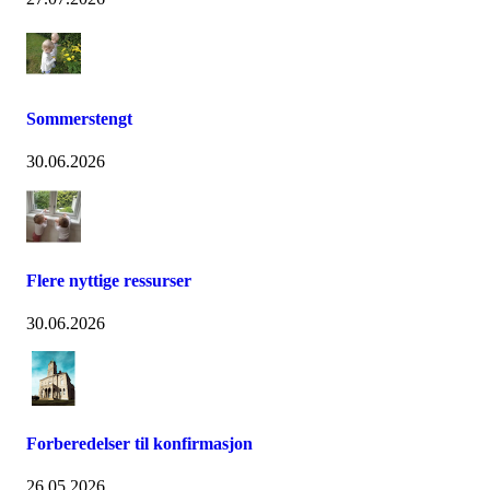
Sommerstengt
30.06.2026
Flere nyttige ressurser
30.06.2026
Forberedelser til konfirmasjon
26.05.2026