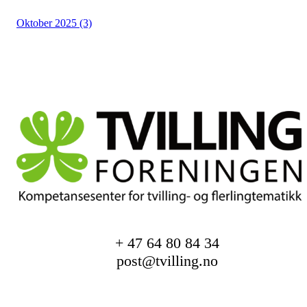
Oktober 2025 (3)
+ 47 64 80 84 34
post@tvilling.no